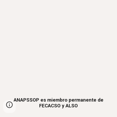
ANAPSSOP es miembro permanente de
FECACSO y ALSO