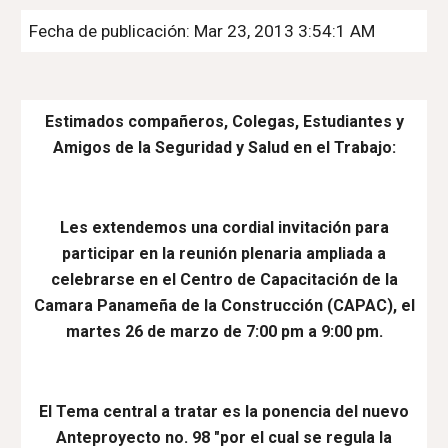
Fecha de publicación: Mar 23, 2013 3:54:1 AM
Estimados compañeros, Colegas, Estudiantes y
Amigos de la Seguridad y Salud en el Trabajo:
Les extendemos una cordial invitación para
participar en la reunión plenaria ampliada a
celebrarse en el Centro de Capacitación de la
Camara Panameña de la Construcción (CAPAC), el
martes 26 de marzo de 7:00 pm a 9:00 pm.
El Tema central a tratar es la ponencia del nuevo
Anteproyecto no. 98 "por el cual se regula la