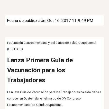
Fecha de publicación: Oct 16, 2017 11:9:49 PM
Federación Centroamericana y del Caribe de Salud Ocupacional
(FECACSO)
Lanza Primera Guía de
Vacunación para los
Trabajadores
La nueva Guía de Vacunación para los Trabajadores ha sido dada a
conocer en Guatemala, en el marco del XV Congreso
Latinoamericano de Salud Ocupacional.