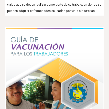
viajes que se deben realizar como parte de su trabajo, en donde se
pueden adquirir enfermedades causadas por virus o bacterias.