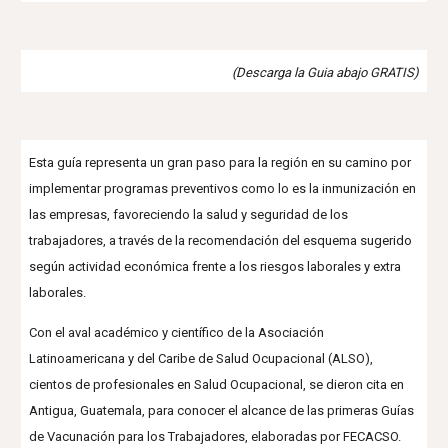
(Descarga la Guia abajo GRATIS)
Esta guía representa un gran paso para la región en su camino por
implementar programas preventivos como lo es la inmunización en
las empresas, favoreciendo la salud y seguridad de los
trabajadores, a través de la recomendación del esquema sugerido
según actividad económica frente a los riesgos laborales y extra
laborales.
Con el aval académico y científico de la Asociación
Latinoamericana y del Caribe de Salud Ocupacional (ALSO),
cientos de profesionales en Salud Ocupacional, se dieron cita en
Antigua, Guatemala, para conocer el alcance de las primeras Guías
de Vacunación para los Trabajadores, elaboradas por FECACSO.