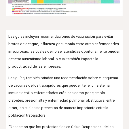
Las guías incluyen recomendaciones de vacunación para evitar
brotes de dengue, influenza y neumonía entre otras enfermedades
infecciosas, las cuales de no ser atendidas oportunamente pueden
generar ausentismo laboral lo cual también impacta la
productividad de las empresas.
Las guías, también brindan una recomendación sobre el esquema
de vacunas de los trabajadores que pueden tener un sistema
inmune débil o enfermedades crónicas como por ejemplo
diabetes, presión alta y enfermedad pulmonar obstructiva, entre
otras, las cuales se presentan de manera importante entre la
población trabajadora.
“Deseamos que los profesionales en Salud Ocupacional de las