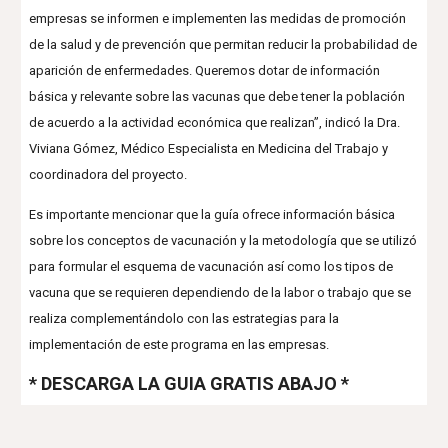
empresas se informen e implementen las medidas de promoción
de la salud y de prevención que permitan reducir la probabilidad de
aparición de enfermedades. Queremos dotar de información
básica y relevante sobre las vacunas que debe tener la población
de acuerdo a la actividad económica que realizan”, indicó la Dra.
Viviana Gómez, Médico Especialista en Medicina del Trabajo y
coordinadora del proyecto.
Es importante mencionar que la guía ofrece información básica
sobre los conceptos de vacunación y la metodología que se utilizó
para formular el esquema de vacunación así como los tipos de
vacuna que se requieren dependiendo de la labor o trabajo que se
realiza complementándolo con las estrategias para la
implementación de este programa en las empresas.
* DESCARGA LA GUIA GRATIS ABAJO *